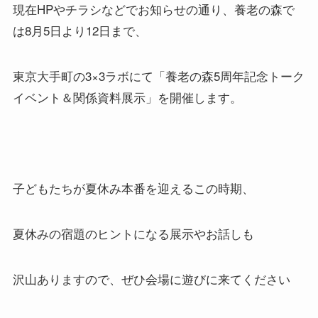
現在HPやチラシなどでお知らせの通り、養老の森で
は8月5日より12日まで、
東京大手町の3×3ラボにて「養老の森5周年記念トーク
イベント＆関係資料展示」を開催します。
子どもたちが夏休み本番を迎えるこの時期、
夏休みの宿題のヒントになる展示やお話しも
沢山ありますので、ぜひ会場に遊びに来てください