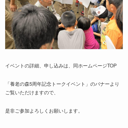
イベントの詳細、申し込みは、同ホームページTOP
「養老の森5周年記念トークイベント」のバナーより
ご覧いただけますので、
是非ご参加よろしくお願いします。