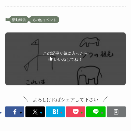
活動報告
その他イベント
この記事が気に入ったら
いいねしてね！
よろしければシェアして下さい