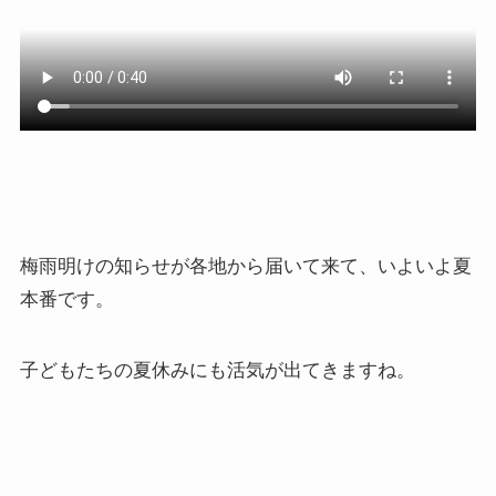
梅雨明けの知らせが各地から届いて来て、いよいよ夏
本番です。
子どもたちの夏休みにも活気が出てきますね。