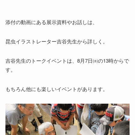
添付の動画にある展示資料やお話しは、
昆虫イラストレーター吉谷先生から詳しく。
吉谷先生のトークイベントは、8月7日㈬の13時からで
す。
もちろん他にも楽しいイベントがあります。