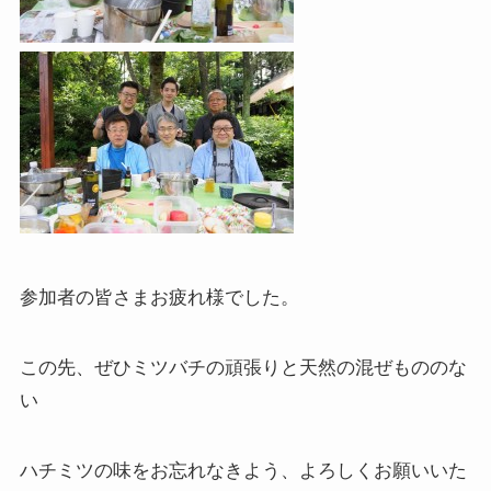
参加者の皆さまお疲れ様でした。
この先、ぜひミツバチの頑張りと天然の混ぜもののな
い
ハチミツの味をお忘れなきよう、よろしくお願いいた