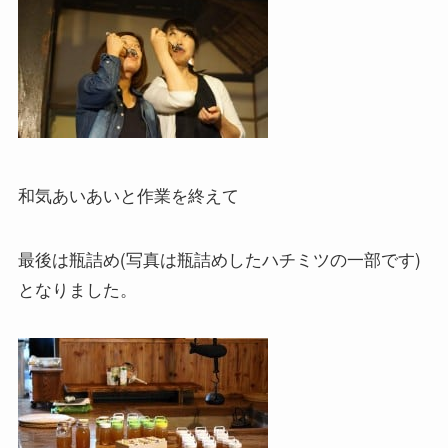
和気あいあいと作業を終えて
最後は瓶詰め(写真は瓶詰めしたハチミツの一部です)
となりました。