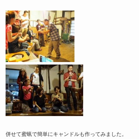
併せて蜜蝋で簡単にキャンドルも作ってみました。