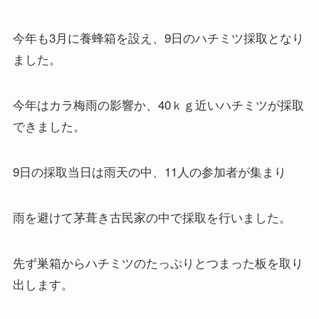
今年も3月に養蜂箱を設え、9日のハチミツ採取となり
ました。
今年はカラ梅雨の影響か、40ｋｇ近いハチミツが採取
できました。
9日の採取当日は雨天の中、11人の参加者が集まり
雨を避けて茅葺き古民家の中で採取を行いました。
先ず巣箱からハチミツのたっぷりとつまった板を取り
出します。