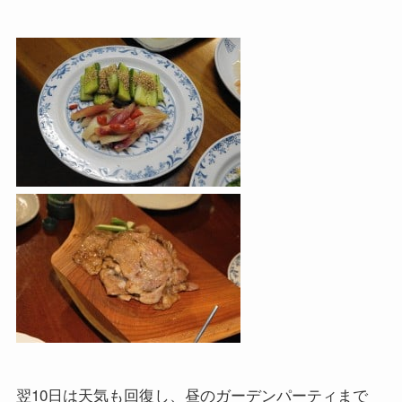
翌10日は天気も回復し、昼のガーデンパーティまで