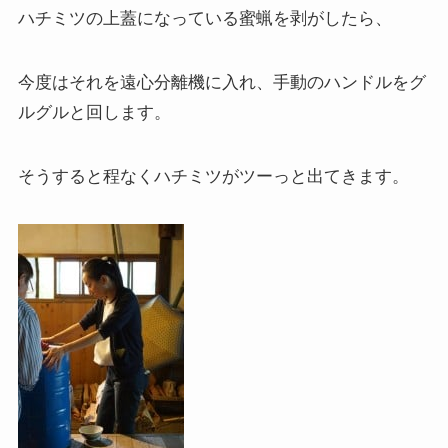
ハチミツの上蓋になっている蜜蝋を剥がしたら、
今度はそれを遠心分離機に入れ、手動のハンドルをグ
ルグルと回します。
そうすると程なくハチミツがツーっと出てきます。