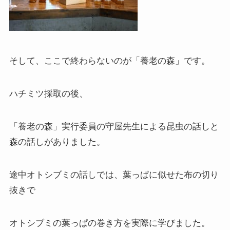
そして、ここで終わらないのが「養老の森」です。
ハチミツ採取の後、
「養老の森」実行委員の守屋先生による昆虫の話しと
森の話しがありました。
途中オトシブミの話しでは、葉っぱに似せた布の切り
抜きで
オトシブミの葉っぱの巻き方を実際に学びました。