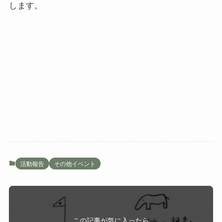
します。
活動報告
その他イベント
この記事が気に入ったら