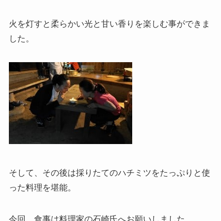
火を灯すと柔らかい光と甘い香りを楽しむ事ができま
した。
そして、その後は採りたてのハチミツをたっぷりと使
った料理を堪能。
今回、食事は料理家の石崎氏へお願いしました。