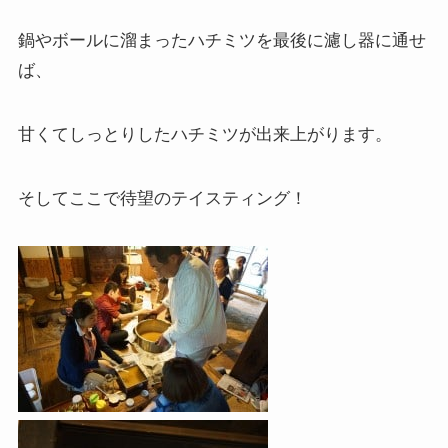
鍋やボールに溜まったハチミツを最後に濾し器に通せ
ば、
甘くてしっとりしたハチミツが出来上がります。
そしてここで待望のテイスティング！