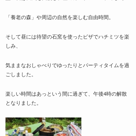
「養老の森」や周辺の自然を楽しむ自由時間。
そして昼には待望の石窯を使ったピザでハチミツを楽
しみ、
気ままなおしゃべりでゆったりとパーティタイムを過
ごしました。
楽しい時間はあっという間に過ぎて、午後4時の解散
となりました。