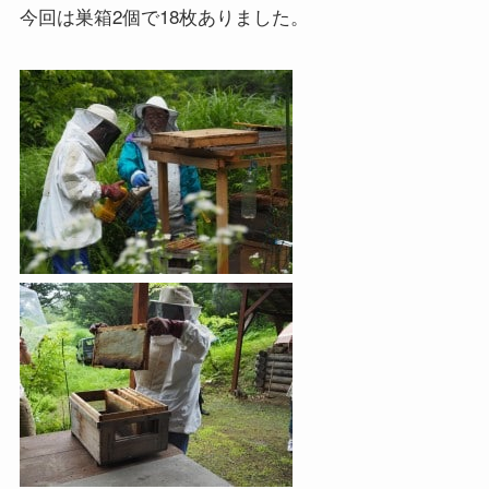
今回は巣箱2個で18枚ありました。