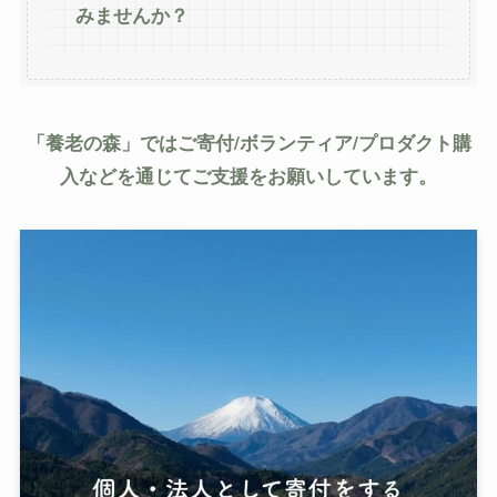
みませんか？
「養老の森」ではご寄付/ボランティア/プロダクト購
入などを通じてご支援をお願いしています。