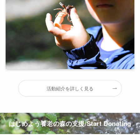
活動紹介を詳しく見る
はじめよう養老の森の支援/Start Donating