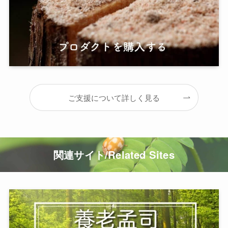
ご支援について詳しく見る
関連サイト/Related Sites