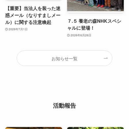
【重要】当法人を装った迷
惑メール（なりすましメー
７.５ 養老の森NHKスペシ
ル）に関する注意喚起
ャルに登場！
2026年7月1日
2026年6月26日
お知らせ一覧
活動報告