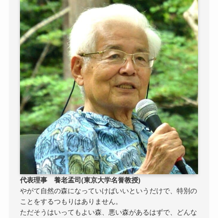
代表理事 養老孟司(東京大学名誉教授)
やがて自然の森になっていけばいいというだけで、特別の
ことをするつもりはありません。
ただそうはいってもよい森、悪い森があるはずで、どんな