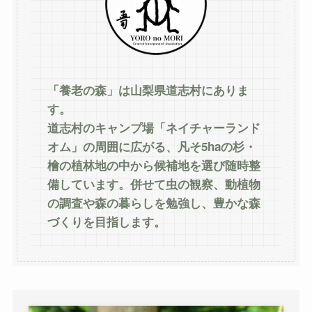
「養老の森」は山梨県道志村にありま
す。
道志村のキャンプ場「ネイチャーランド
オム」の周囲に広がる、凡そ5haの杉・
檜の植林地の中から候補地を選び随時整
備しています。併せて虫の観察、動植物
の調査や森の暮らしを勉強し、豊かな森
づくりを目指します。