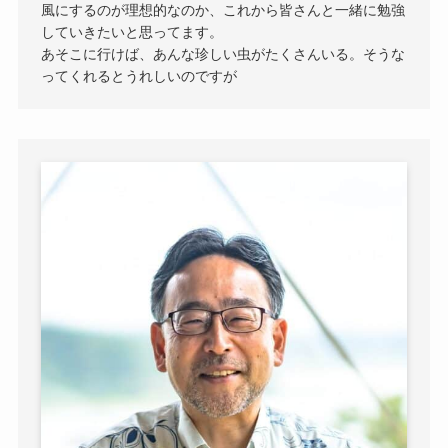
風にするのが理想的なのか、これから皆さんと一緒に勉強
していきたいと思ってます。
あそこに行けば、あんな珍しい虫がたくさんいる。そうな
ってくれるとうれしいのですが