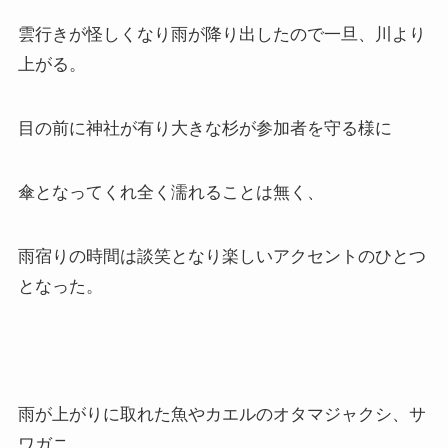
雲行きが怪しくなり雨が降り出したので一旦、川より
上がる。
目の前に神社が有り大きな杉が参加者を守る様に
傘となってくれ全く濡れることは無く、
雨宿りの時間は談笑となり楽しいアクセントのひとつ
となった。
雨が上がりに取れた魚やカエルのオタマジャクシ、サ
ワガニ、