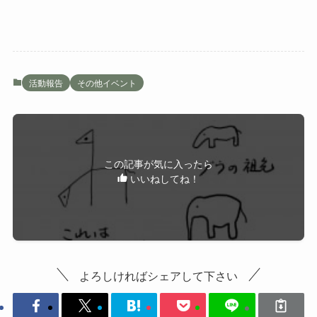
活動報告
その他イベント
この記事が気に入ったら
いいねしてね！
よろしければシェアして下さい