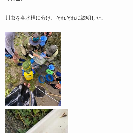
川虫を各水槽に分け、それぞれに説明した。