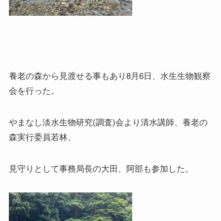
養老の森から見渡せる事もあり8月6日、水生生物観察
会を行った。
やまなし淡水生物研究(調査)会より清水講師、養老の
森実行委員若林、
見守りとして事務局長の大田、阿部も参加した。