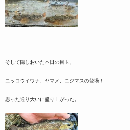
そして隠しおいた本日の目玉、
ニッコウイワナ、ヤマメ、ニジマスの登場！
思った通り大いに盛り上がった。