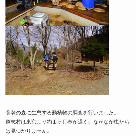
養老の森に生息する動植物の調査を行いました。
道志村は東京より約１ヶ月春が遅く、なかなか虫たち
は見つかりません。