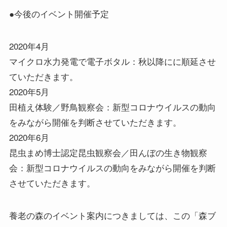
●今後のイベント開催予定
2020年4月
マイクロ水力発電で電子ボタル：秋以降にに順延させ
ていただきます。
2020年5月
田植え体験／野鳥観察会：新型コロナウイルスの動向
をみながら開催を判断させていただきます。
2020年6月
昆虫まめ博士認定昆虫観察会／田んぼの生き物観察
会：新型コロナウイルスの動向をみながら開催を判断
させていただきます。
養老の森のイベント案内につきましては、この「森ブ