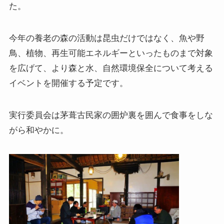
た。
今年の養老の森の活動は昆虫だけではなく、魚や野
鳥、植物、再生可能エネルギーといったものまで対象
を広げて、より森と水、自然環境保全について考える
イベントを開催する予定です。
実行委員会は茅葺古民家の囲炉裏を囲んで食事をしな
がら和やかに。