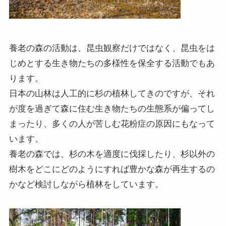
養老の森の活動は、昆虫観察だけではなく、昆虫をは
じめとする生き物たちの多様性を保全する活動でもあ
ります。
日本の山林は人工的に杉の植林してきのですが、それ
が度を過ぎて森に住む生き物たちの生態系が偏ってし
まったり、多くの人が苦しむ花粉症の原因にもなって
います。
養老の森では、杉の木を適度に伐採したり、杉以外の
樹木をどこにどのようにすれば豊かな森が再生するの
かなど検討しながら植林をしています。