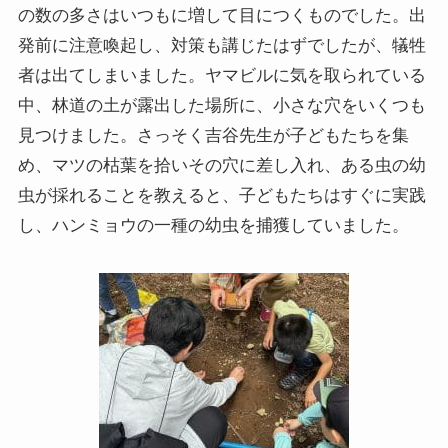
の数の多さはいつもに増して目につくものでした。出
発前に注意喚起し、対策も講じたはずでしたが、犠牲
者は出てしまいました。ヤマビルに気を取られている
中、林道の土が露出した場所に、小さな穴をいくつも
見つけました。さっそく吉谷先生が子どもたちを集
め、マツの枯葉を拾いその穴に差し入れ、ある虫の幼
虫が採れることを教えると、子どもたちはすぐに実践
し、ハンミョウの一種の幼虫を捕獲していました。