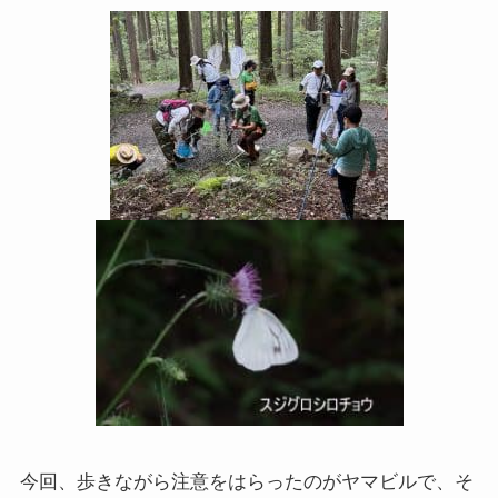
今回、歩きながら注意をはらったのがヤマビルで、そ