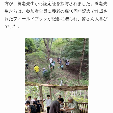
方が、養老先生から認定証を授与されました。養老先
生からは、参加者全員に養老の森10周年記念で作成さ
れたフィールドブックが記念に贈られ、皆さん大喜び
でした。